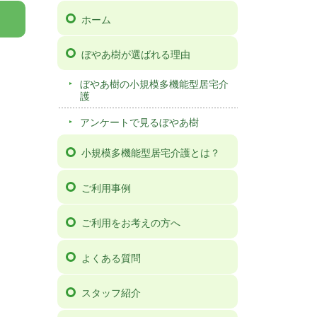
ホーム
ぼやあ樹が選ばれる理由
ぼやあ樹の小規模多機能型居宅介
護
アンケートで見るぼやあ樹
小規模多機能型居宅介護とは？
ご利用事例
ご利用をお考えの方へ
よくある質問
スタッフ紹介