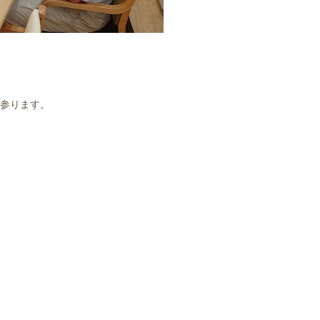
参ります。