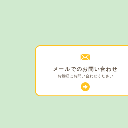
メールでの
お問い合わせ
お気軽に
お問い合わせください