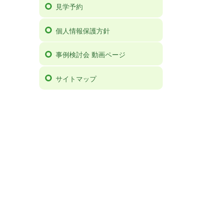
見学予約
個人情報保護方針
事例検討会 動画ページ
サイトマップ