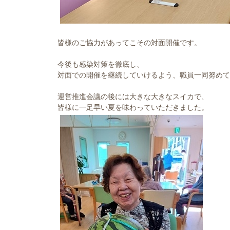
皆様のご協力があってこその対面開催です。
今後も感染対策を徹底し、
対面での開催を継続していけるよう、職員一同努めて
運営推進会議の後には大きな大きなスイカで、
皆様に一足早い夏を味わっていただきました。