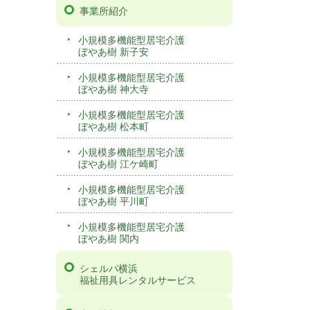
事業所紹介
小規模多機能型居宅介護
ぼやあ樹 新子安
小規模多機能型居宅介護
ぼやあ樹 神大寺
小規模多機能型居宅介護
ぼやあ樹 松本町
小規模多機能型居宅介護
ぼやあ樹 江ケ崎町
小規模多機能型居宅介護
ぼやあ樹 平川町
小規模多機能型居宅介護
ぼやあ樹 関内
シェルパ横浜
福祉用具レンタルサービス