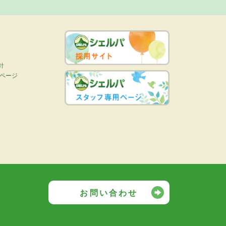
針
画ページ
お問い合わせ