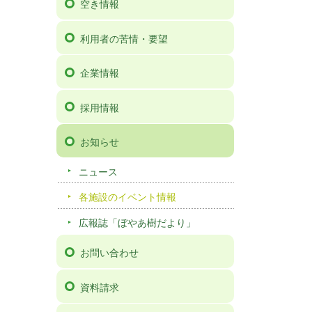
空き情報
利用者の苦情・要望
企業情報
採用情報
お知らせ
ニュース
各施設のイベント情報
広報誌「ぼやあ樹だより」
お問い合わせ
資料請求