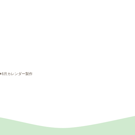
◆6月カレンダー製作