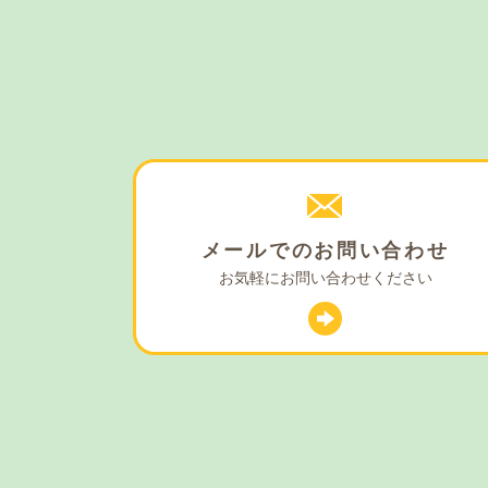
メールでの
お問い合わせ
お気軽に
お問い合わせください