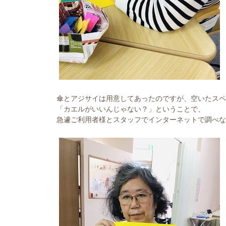
傘とアジサイは用意してあったのですが、空いたスペ
「カエルがいいんじゃない？」ということで、
急遽ご利用者様とスタッフでインターネットで調べな