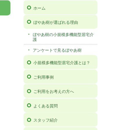
ホーム
ぼやあ樹が選ばれる理由
ぼやあ樹の小規模多機能型居宅介
護
アンケートで見るぼやあ樹
小規模多機能型居宅介護とは？
ご利用事例
ご利用をお考えの方へ
よくある質問
スタッフ紹介