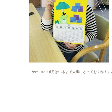
「かわいい！6月はいるまで大事にとっておくね！」