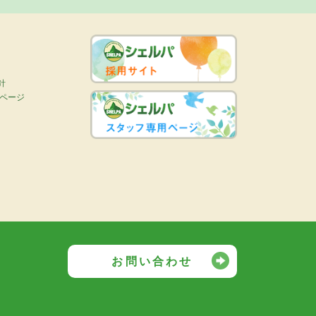
針
画ページ
お問い合わせ