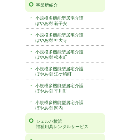
事業所紹介
小規模多機能型居宅介護
ぼやあ樹 新子安
小規模多機能型居宅介護
ぼやあ樹 神大寺
小規模多機能型居宅介護
ぼやあ樹 松本町
小規模多機能型居宅介護
ぼやあ樹 江ケ崎町
小規模多機能型居宅介護
ぼやあ樹 平川町
小規模多機能型居宅介護
ぼやあ樹 関内
シェルパ横浜
福祉用具レンタルサービス