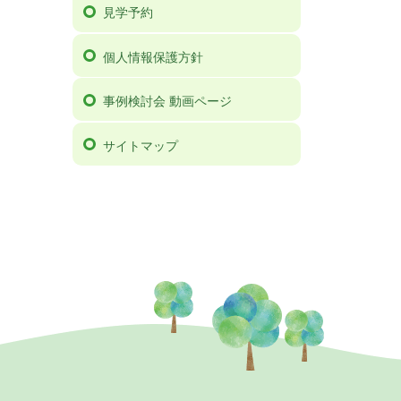
見学予約
個人情報保護方針
事例検討会 動画ページ
サイトマップ