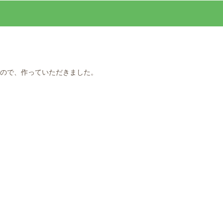
ので、作っていただきました。