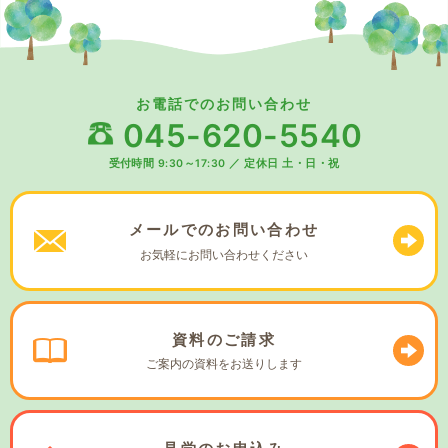
お電話でのお問い合わせ
045-620-5540
受付時間 9:30～17:30
／
定休日 土・日・祝
メールでの
お問い合わせ
お気軽に
お問い合わせください
資料の
ご請求
ご案内の資料を
お送りします