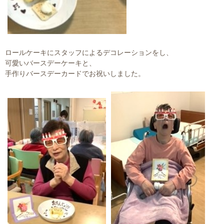
ロールケーキにスタッフによるデコレーションをし、
可愛いバースデーケーキと、
手作りバースデーカードでお祝いしました。